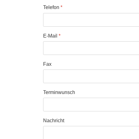
Telefon
*
E-Mail
*
Fax
Terminwunsch
Nachricht