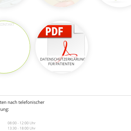
NTAKT
DATENSCHUTZERKLÄRUNG
FÜR PATIENTEN
ten nach telefonischer
rung:
08:00 - 12:00 Uhr
13:30 - 18:00 Uhr