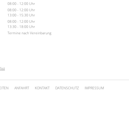
08:00 - 12:00 Uhr
08:00 - 12:00 Uhr
13:00 - 15:30 Uhr
g
08:00 - 12:00 Uhr
13:30 - 18:00 Uhr
Termine nach Vereinbarung
list
EITEN
ANFAHRT
KONTAKT
DATENSCHUTZ
IMPRESSUM