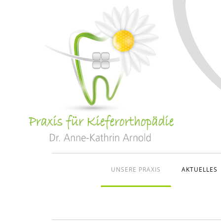
UNSERE PRAXIS
AKTUELLES