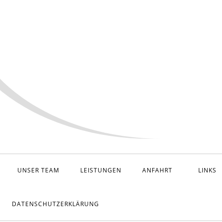
UNSER TEAM
LEISTUNGEN
ANFAHRT
LINKS
DATENSCHUTZERKLÄRUNG