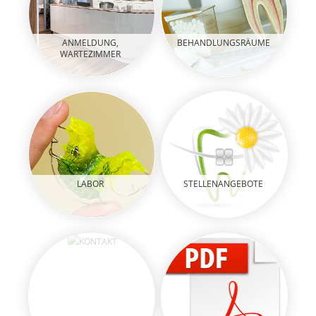
ANMELDUNG,
BEHANDLUNGSRÄUME
WARTEZIMMER
LABOR
STELLENANGEBOTE
KONTAKT